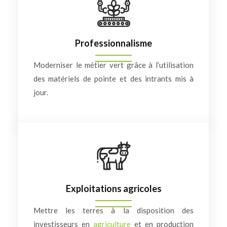
Professionnalisme
Moderniser le métier vert grâce à l’utilisation
des matériels de pointe et des intrants mis à
jour.
Exploitations agricoles
Mettre les terres à la disposition des
investisseurs en
agriculture
et en production