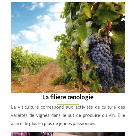
La filière œnologie
La viticulture correspond aux activités de culture des
variétés de vignes dans le but de produire du vin. Elle
attire de plus en plus de jeunes passionnés.