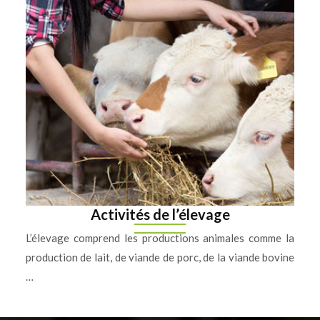
Activités de l’élevage
L’élevage comprend les productions animales comme la
production de lait, de viande de porc, de la viande bovine
…