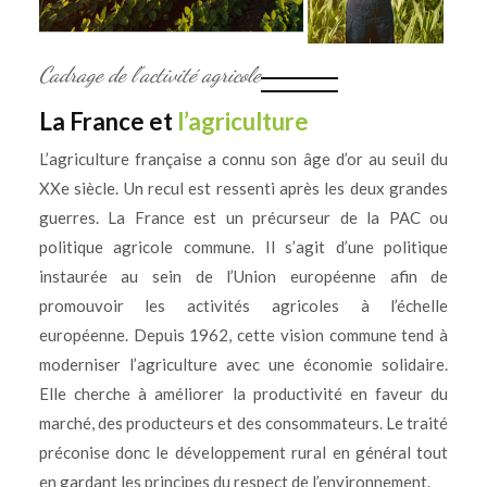
Cadrage de l’activité agricole
La France et
l’agriculture
L’agriculture française a connu son âge d’or au seuil du
XXe siècle. Un recul est ressenti après les deux grandes
guerres. La France est un précurseur de la PAC ou
politique agricole commune. Il s’agit d’une politique
instaurée au sein de l’Union européenne afin de
promouvoir les activités agricoles à l’échelle
européenne. Depuis 1962, cette vision commune tend à
moderniser l’agriculture avec une économie solidaire.
Elle cherche à améliorer la productivité en faveur du
marché, des producteurs et des consommateurs. Le traité
préconise donc le développement rural en général tout
en gardant les principes du respect de l’environnement.