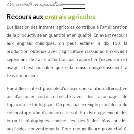
Des conseils en agriculture
Recours aux
engrais agricoles
L’utilisation des intrants agricoles contribue à l’amélioration
de la productivité en quantité et en qualité. En ayant recours
aux engrais chimiques, on peut estimer à dix fois la
production obtenue avec l’agriculture classique. Il convient
cependant de faire attention par rapport à l’excès de cet
usage. Il est possible que cela nuise dangereusement à
l’environnement.
Par ailleurs, il est possible d’utiliser une solution alternative
ou d’associer cette technicité avec des façonnages de
l’agriculture biologique. On peut par exemple procéder à du
compostage afin d’améliorer le sol. Il existe également des
intrants biologiques comme les pesticides bios ou les
pesticides conventionnels. Pour une meilleure productivité,