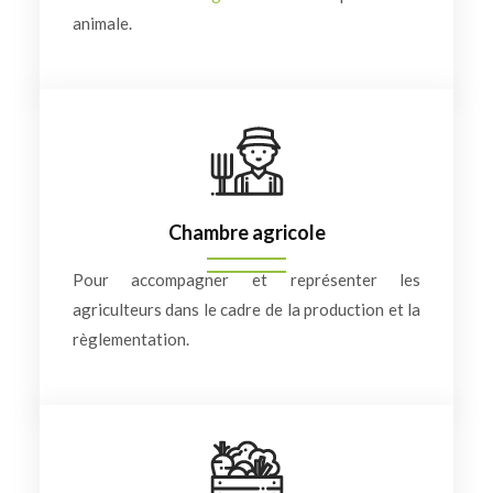
animale.
Chambre agricole
Pour accompagner et représenter les
agriculteurs dans le cadre de la production et la
règlementation.