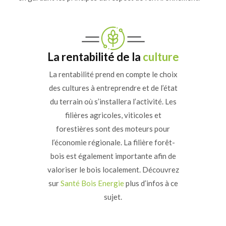
La rentabilité de la
culture
La rentabilité prend en compte le choix
des cultures à entreprendre et de l’état
du terrain où s’installera l’activité. Les
filières agricoles, viticoles et
forestières sont des moteurs pour
l’économie régionale. La filière forêt-
bois est également importante afin de
valoriser le bois localement. Découvrez
sur
Santé Bois Energie
plus d’infos à ce
sujet.