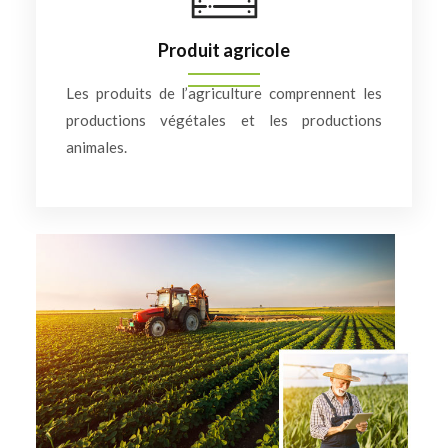
Produit agricole
Les produits de l’agriculture comprennent les
productions végétales et les productions
animales.