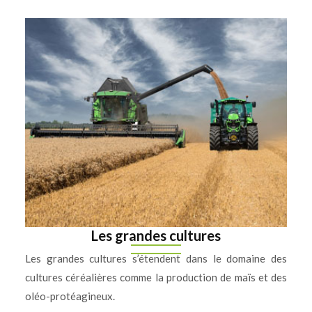
Les grandes cultures
Les grandes cultures s’étendent dans le domaine des
cultures céréalières comme la production de maïs et des
oléo-protéagineux.