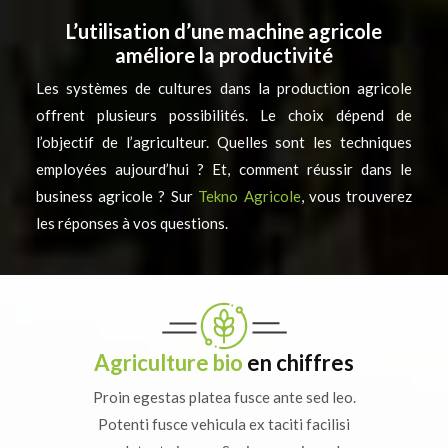
L’utilisation d’une machine agricole
améliore la productivité
Les systèmes de cultures dans la production agricole
offrent plusieurs possibilités. Le choix dépend de
l’objectif de l’agriculteur. Quelles sont les techniques
employées aujourd’hui ? Et, comment réussir dans le
business agricole ? Sur
Tekno Agricole
, vous trouverez
les réponses à vos questions.
Agriculture bio
en chiffres
Proin egestas platea fusce ante sed leo.
Potenti fusce vehicula ex taciti facilisi