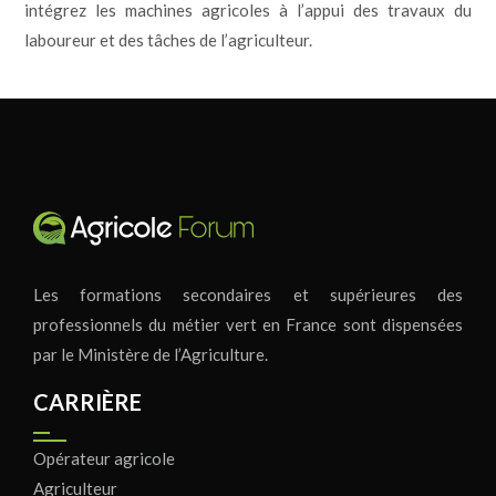
intégrez les machines agricoles à l’appui des travaux du
laboureur et des tâches de l’agriculteur.
Les formations secondaires et supérieures des
professionnels du métier vert en France sont dispensées
par le Ministère de l’Agriculture.
CARRIÈRE
Opérateur agricole
Agriculteur