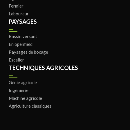
Fermier
Laboureur
PAYSAGES
Bassin versant
En openfield
Paysages de bocage
Escalier
TECHNIQUES AGRICOLES
Génie agricole
Ingénierie
Machine agricole
Agriculture classiques