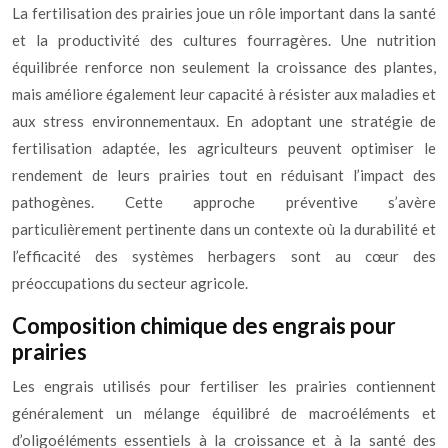
La fertilisation des prairies joue un rôle important dans la santé
et la productivité des cultures fourragères. Une nutrition
équilibrée renforce non seulement la croissance des plantes,
mais améliore également leur capacité à résister aux maladies et
aux stress environnementaux. En adoptant une stratégie de
fertilisation adaptée, les agriculteurs peuvent optimiser le
rendement de leurs prairies tout en réduisant l’impact des
pathogènes. Cette approche préventive s’avère
particulièrement pertinente dans un contexte où la durabilité et
l’efficacité des systèmes herbagers sont au cœur des
préoccupations du secteur agricole.
Composition chimique des engrais pour
prairies
Les engrais utilisés pour fertiliser les prairies contiennent
généralement un mélange équilibré de macroéléments et
d’oligoéléments essentiels à la croissance et à la santé des