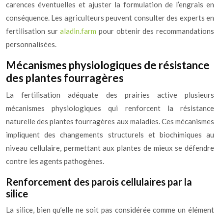
carences éventuelles et ajuster la formulation de l’engrais en
conséquence. Les agriculteurs peuvent consulter des experts en
fertilisation sur
aladin.farm
pour obtenir des recommandations
personnalisées.
Mécanismes physiologiques de résistance
des plantes fourragères
La fertilisation adéquate des prairies active plusieurs
mécanismes physiologiques qui renforcent la résistance
naturelle des plantes fourragères aux maladies. Ces mécanismes
impliquent des changements structurels et biochimiques au
niveau cellulaire, permettant aux plantes de mieux se défendre
contre les agents pathogènes.
Renforcement des parois cellulaires par la
silice
La silice, bien qu’elle ne soit pas considérée comme un élément