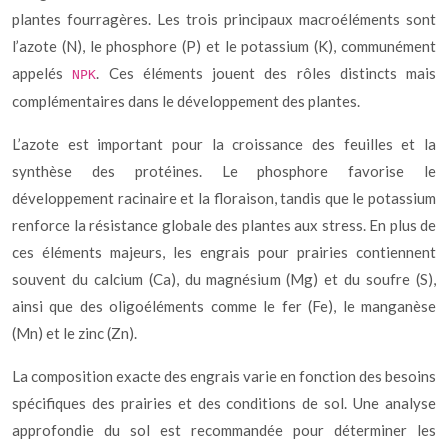
plantes fourragères. Les trois principaux macroéléments sont
l’azote (N), le phosphore (P) et le potassium (K), communément
appelés
. Ces éléments jouent des rôles distincts mais
NPK
complémentaires dans le développement des plantes.
L’azote est important pour la croissance des feuilles et la
synthèse des protéines. Le phosphore favorise le
développement racinaire et la floraison, tandis que le potassium
renforce la résistance globale des plantes aux stress. En plus de
ces éléments majeurs, les engrais pour prairies contiennent
souvent du calcium (Ca), du magnésium (Mg) et du soufre (S),
ainsi que des oligoéléments comme le fer (Fe), le manganèse
(Mn) et le zinc (Zn).
La composition exacte des engrais varie en fonction des besoins
spécifiques des prairies et des conditions de sol. Une analyse
approfondie du sol est recommandée pour déterminer les