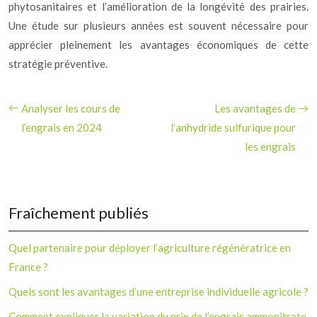
phytosanitaires et l’amélioration de la longévité des prairies.
Une étude sur plusieurs années est souvent nécessaire pour
apprécier pleinement les avantages économiques de cette
stratégie préventive.
Analyser les cours de
Les avantages de
l’engrais en 2024
l’anhydride sulfurique pour
les engrais
Fraîchement publiés
Quel partenaire pour déployer l’agriculture régénératrice en
France ?
Quels sont les avantages d’une entreprise individuelle agricole ?
Comment expliquer la variation du prix de l’engrais ammonitrate