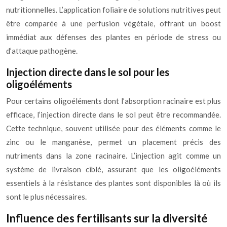
nutritionnelles. L’application foliaire de solutions nutritives peut
être comparée à une perfusion végétale, offrant un boost
immédiat aux défenses des plantes en période de stress ou
d’attaque pathogène.
Injection directe dans le sol pour les
oligoéléments
Pour certains oligoéléments dont l’absorption racinaire est plus
efficace, l’injection directe dans le sol peut être recommandée.
Cette technique, souvent utilisée pour des éléments comme le
zinc ou le manganèse, permet un placement précis des
nutriments dans la zone racinaire. L’injection agit comme un
système de livraison ciblé, assurant que les oligoéléments
essentiels à la résistance des plantes sont disponibles là où ils
sont le plus nécessaires.
Influence des fertilisants sur la diversité