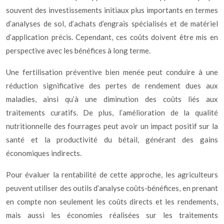
souvent des investissements initiaux plus importants en termes
d’analyses de sol, d’achats d’engrais spécialisés et de matériel
d’application précis. Cependant, ces coûts doivent être mis en
perspective avec les bénéfices à long terme.
Une fertilisation préventive bien menée peut conduire à une
réduction significative des pertes de rendement dues aux
maladies, ainsi qu’à une diminution des coûts liés aux
traitements curatifs. De plus, l’amélioration de la qualité
nutritionnelle des fourrages peut avoir un impact positif sur la
santé et la productivité du bétail, générant des gains
économiques indirects.
Pour évaluer la rentabilité de cette approche, les agriculteurs
peuvent utiliser des outils d’analyse coûts-bénéfices, en prenant
en compte non seulement les coûts directs et les rendements,
mais aussi les économies réalisées sur les traitements