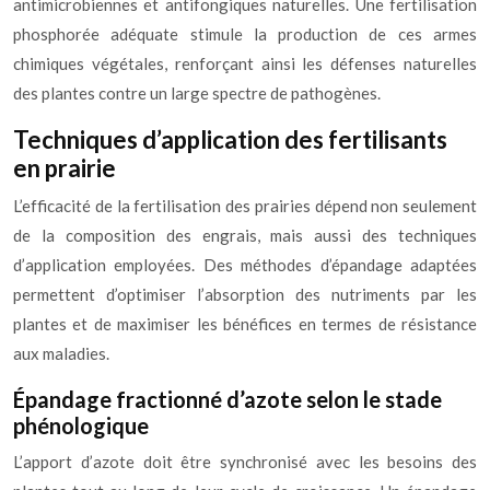
antimicrobiennes et antifongiques naturelles. Une fertilisation
phosphorée adéquate stimule la production de ces armes
chimiques végétales, renforçant ainsi les défenses naturelles
des plantes contre un large spectre de pathogènes.
Techniques d’application des fertilisants
en prairie
L’efficacité de la fertilisation des prairies dépend non seulement
de la composition des engrais, mais aussi des techniques
d’application employées. Des méthodes d’épandage adaptées
permettent d’optimiser l’absorption des nutriments par les
plantes et de maximiser les bénéfices en termes de résistance
aux maladies.
Épandage fractionné d’azote selon le stade
phénologique
L’apport d’azote doit être synchronisé avec les besoins des