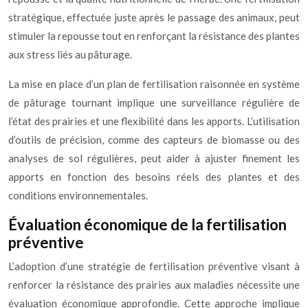
stratégique, effectuée juste après le passage des animaux, peut
stimuler la repousse tout en renforçant la résistance des plantes
aux stress liés au pâturage.
La mise en place d’un plan de fertilisation raisonnée en système
de pâturage tournant implique une surveillance régulière de
l’état des prairies et une flexibilité dans les apports. L’utilisation
d’outils de précision, comme des capteurs de biomasse ou des
analyses de sol régulières, peut aider à ajuster finement les
apports en fonction des besoins réels des plantes et des
conditions environnementales.
Évaluation économique de la fertilisation
préventive
L’adoption d’une stratégie de fertilisation préventive visant à
renforcer la résistance des prairies aux maladies nécessite une
évaluation économique approfondie. Cette approche implique