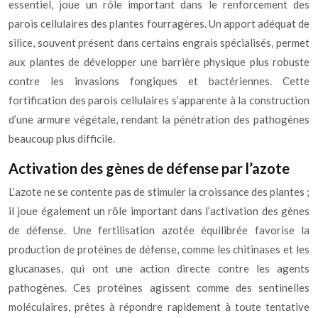
essentiel, joue un rôle important dans le renforcement des
parois cellulaires des plantes fourragères. Un apport adéquat de
silice, souvent présent dans certains engrais spécialisés, permet
aux plantes de développer une barrière physique plus robuste
contre les invasions fongiques et bactériennes. Cette
fortification des parois cellulaires s’apparente à la construction
d’une armure végétale, rendant la pénétration des pathogènes
beaucoup plus difficile.
Activation des gènes de défense par l’azote
L’azote ne se contente pas de stimuler la croissance des plantes ;
il joue également un rôle important dans l’activation des gènes
de défense. Une fertilisation azotée équilibrée favorise la
production de protéines de défense, comme les chitinases et les
glucanases, qui ont une action directe contre les agents
pathogènes. Ces protéines agissent comme des sentinelles
moléculaires, prêtes à répondre rapidement à toute tentative