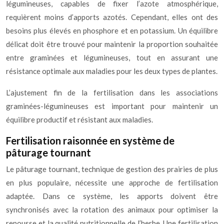
légumineuses, capables de fixer l’azote atmosphérique,
requièrent moins d’apports azotés. Cependant, elles ont des
besoins plus élevés en phosphore et en potassium. Un équilibre
délicat doit être trouvé pour maintenir la proportion souhaitée
entre graminées et légumineuses, tout en assurant une
résistance optimale aux maladies pour les deux types de plantes.
L’ajustement fin de la fertilisation dans les associations
graminées-légumineuses est important pour maintenir un
équilibre productif et résistant aux maladies.
Fertilisation raisonnée en système de
pâturage tournant
Le pâturage tournant, technique de gestion des prairies de plus
en plus populaire, nécessite une approche de fertilisation
adaptée. Dans ce système, les apports doivent être
synchronisés avec la rotation des animaux pour optimiser la
repousse et la qualité nutritionnelle de l’herbe. Une fertilisation