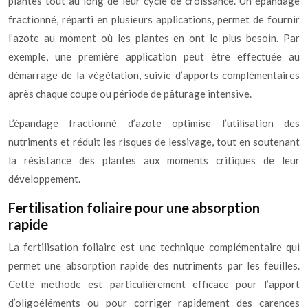
plantes tout au long de leur cycle de croissance. Un épandage
fractionné, réparti en plusieurs applications, permet de fournir
l’azote au moment où les plantes en ont le plus besoin. Par
exemple, une première application peut être effectuée au
démarrage de la végétation, suivie d’apports complémentaires
après chaque coupe ou période de pâturage intensive.
L’épandage fractionné d’azote optimise l’utilisation des
nutriments et réduit les risques de lessivage, tout en soutenant
la résistance des plantes aux moments critiques de leur
développement.
Fertilisation foliaire pour une absorption
rapide
La fertilisation foliaire est une technique complémentaire qui
permet une absorption rapide des nutriments par les feuilles.
Cette méthode est particulièrement efficace pour l’apport
d’oligoéléments ou pour corriger rapidement des carences