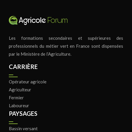
Les formations secondaires et supérieures des
professionnels du métier vert en France sont dispensées
par le Ministère de l’Agriculture.
CARRIÈRE
Opérateur agricole
Agriculteur
Fermier
Laboureur
PAYSAGES
Bassin versant