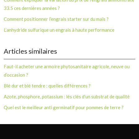
33.5 ces dernières années ?
Comment positionner l’engrais starter sur du maïs ?
L’anhydride sulfurique un engrais à haute performance
Articles similaires
Faut-il acheter une armoire phytosanitaire agricole, neuve ou
d’occasion ?
Blé dur et blé tendre : quelles différences ?
Azote, phosphore, potassium : lés clés d’un substrat de qualité
Quel est le meilleur anti germinatif pour pommes de terre ?