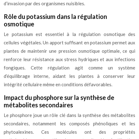
d’invasion par des organismes nuisibles.
Rôle du potassium dans la régulation
osmotique
Le potassium est essentiel à la régulation osmotique des
cellules végétales. Un apport suffisant en potassium permet aux
plantes de maintenir une pression osmotique optimale, ce qui
renforce leur résistance aux stress hydriques et aux infections
fongiques. Cette régulation agit comme un système
d’équilibrage interne, aidant les plantes à conserver leur
intégrité cellulaire même en conditions défavorables.
Impact du phosphore sur la synthèse de
métabolites secondaires
Le phosphore joue un rôle clé dans la synthèse des métabolites
secondaires, notamment les composés phénoliques et les
phytoalexines. Ces molécules ont des propriétés