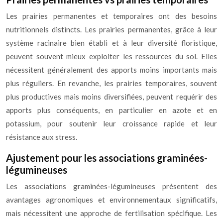
Les prairies permanentes et temporaires ont des besoins
nutritionnels distincts. Les prairies permanentes, grâce à leur
système racinaire bien établi et à leur diversité floristique,
peuvent souvent mieux exploiter les ressources du sol. Elles
nécessitent généralement des apports moins importants mais
plus réguliers. En revanche, les prairies temporaires, souvent
plus productives mais moins diversifiées, peuvent requérir des
apports plus conséquents, en particulier en azote et en
potassium, pour soutenir leur croissance rapide et leur
résistance aux stress.
Ajustement pour les associations graminées-
légumineuses
Les associations graminées-légumineuses présentent des
avantages agronomiques et environnementaux significatifs,
mais nécessitent une approche de fertilisation spécifique. Les