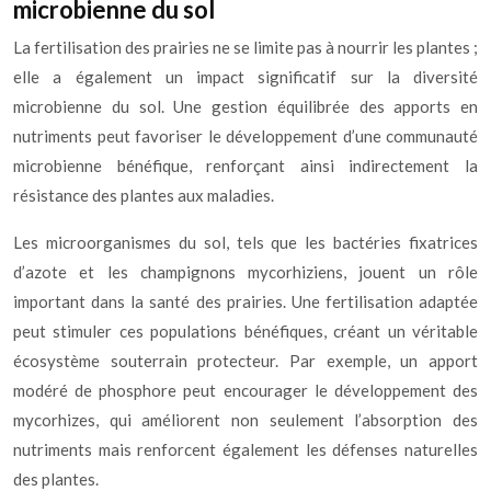
microbienne du sol
La fertilisation des prairies ne se limite pas à nourrir les plantes ;
elle a également un impact significatif sur la diversité
microbienne du sol. Une gestion équilibrée des apports en
nutriments peut favoriser le développement d’une communauté
microbienne bénéfique, renforçant ainsi indirectement la
résistance des plantes aux maladies.
Les microorganismes du sol, tels que les bactéries fixatrices
d’azote et les champignons mycorhiziens, jouent un rôle
important dans la santé des prairies. Une fertilisation adaptée
peut stimuler ces populations bénéfiques, créant un véritable
écosystème souterrain protecteur. Par exemple, un apport
modéré de phosphore peut encourager le développement des
mycorhizes, qui améliorent non seulement l’absorption des
nutriments mais renforcent également les défenses naturelles
des plantes.