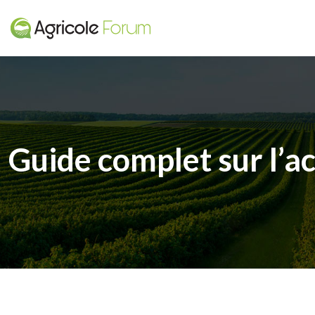
Guide complet sur l’a