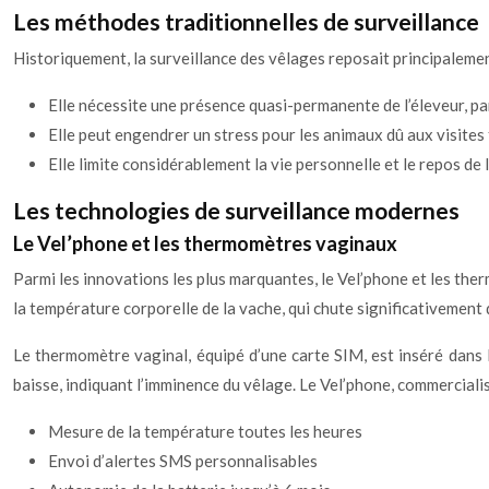
Les méthodes traditionnelles de surveillance
Historiquement, la surveillance des vêlages reposait principalement
Elle nécessite une présence quasi-permanente de l’éleveur, pa
Elle peut engendrer un stress pour les animaux dû aux visites
Elle limite considérablement la vie personnelle et le repos de 
Les technologies de surveillance modernes
Le Vel’phone et les thermomètres vaginaux
Parmi les innovations les plus marquantes, le Vel’phone et les the
la température corporelle de la vache, qui chute significativement 
Le thermomètre vaginal, équipé d’une carte SIM, est inséré dans 
baisse, indiquant l’imminence du vêlage. Le Vel’phone, commercialis
Mesure de la température toutes les heures
Envoi d’alertes SMS personnalisables