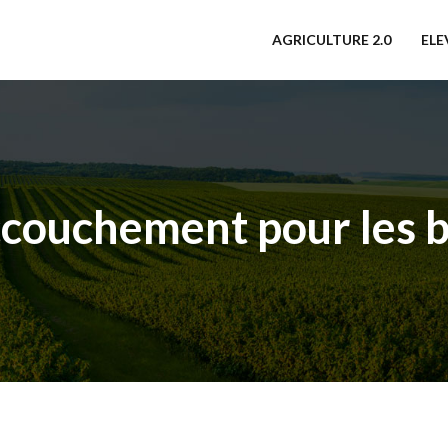
AGRICULTURE 2.0
ELE
ccouchement pour les 