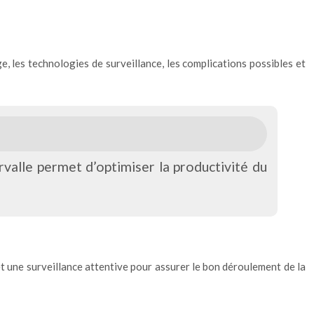
e, les technologies de surveillance, les complications possibles et
rvalle permet d’optimiser la productivité du
et une surveillance attentive pour assurer le bon déroulement de la