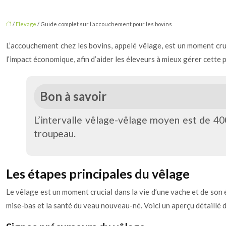
/
Elevage
/ Guide complet sur l’accouchement pour les bovins
L’accouchement chez les bovins, appelé vêlage, est un moment cruci
l’impact économique, afin d’aider les éleveurs à mieux gérer cette 
Bon à savoir
L’intervalle vêlage-vêlage moyen est de 400
troupeau.
Les étapes principales du vêlage
Le vêlage est un moment crucial dans la vie d’une vache et de son 
mise-bas et la santé du veau nouveau-né. Voici un aperçu détaillé d