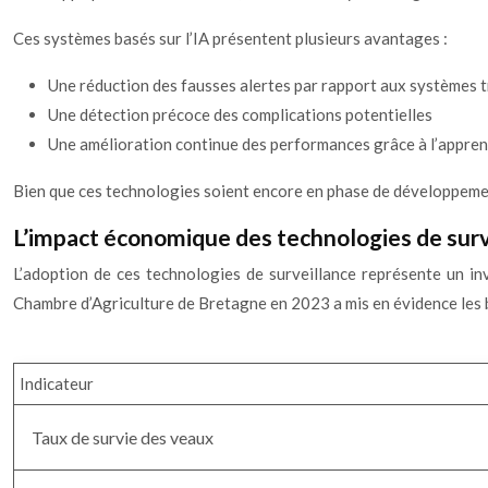
Ces systèmes basés sur l’IA présentent plusieurs avantages :
Une réduction des fausses alertes par rapport aux systèmes t
Une détection précoce des complications potentielles
Une amélioration continue des performances grâce à l’appre
Bien que ces technologies soient encore en phase de développement,
L’impact économique des technologies de surv
L’adoption de ces technologies de surveillance représente un in
Chambre d’Agriculture de Bretagne en 2023 a mis en évidence les b
Indicateur
Taux de survie des veaux