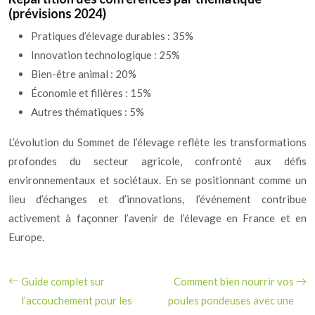
(prévisions 2024)
Pratiques d’élevage durables : 35%
Innovation technologique : 25%
Bien-être animal : 20%
Économie et filières : 15%
Autres thématiques : 5%
L’évolution du Sommet de l’élevage reflète les transformations
profondes du secteur agricole, confronté aux défis
environnementaux et sociétaux. En se positionnant comme un
lieu d’échanges et d’innovations, l’événement contribue
activement à façonner l’avenir de l’élevage en France et en
Europe.
Guide complet sur
Comment bien nourrir vos
l’accouchement pour les
poules pondeuses avec une