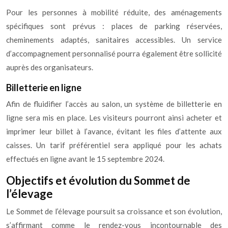
Pour les personnes à mobilité réduite, des aménagements
spécifiques sont prévus : places de parking réservées,
cheminements adaptés, sanitaires accessibles. Un service
d’accompagnement personnalisé pourra également être sollicité
auprès des organisateurs.
Billetterie en ligne
Afin de fluidifier l’accès au salon, un système de billetterie en
ligne sera mis en place. Les visiteurs pourront ainsi acheter et
imprimer leur billet à l’avance, évitant les files d’attente aux
caisses. Un tarif préférentiel sera appliqué pour les achats
effectués en ligne avant le 15 septembre 2024.
Objectifs et évolution du Sommet de
l’élevage
Le Sommet de l’élevage poursuit sa croissance et son évolution,
s’affirmant comme le rendez-vous incontournable des