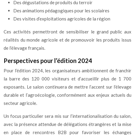
Des dégustations de produits du terroir
Des animations pédagogiques pour les scolaires
Des visites d’exploitations agricoles de la région
Ces activités permettront de sensibiliser le grand public aux
réalités du monde agricole et de promouvoir les produits issus
de l’élevage français.
Perspectives pour l’édition 2024
Pour l’édition 2024, les organisateurs ambitionnent de franchir
la barre des 120 000 visiteurs et d’accueillir plus de 1 700
exposants. Le salon continuera de mettre l’accent sur l’élevage
durable et l’agroécologie, conformément aux enjeux actuels du
secteur agricole.
Un focus particulier sera mis sur l’internationalisation du salon,
avec la présence attendue de délégations étrangères et la mise
en place de rencontres B2B pour favoriser les échanges