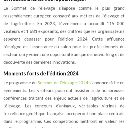
Le Sommet de l’élevage s’impose comme le plus grand
rassemblement européen consacré aux métiers de l’élevage et
de l’agriculture. En 2023, l’événement a accueilli 115 000
visiteurs et 1 681 exposants, des chiffres que les organisateurs
espèrent dépasser pour l’édition 2024. Cette affluence
témoigne de l’importance du salon pour les professionnels du
secteur, qui y voient une opportunité unique de networking et de
découverte des dernières innovations.
Moments forts de l’édition 2024
Le programme du
Sommet de l’élevage 2024
s’annonce riche en
événements. Les visiteurs pourront assister à de nombreuses
conférences traitant des enjeux actuels de l’agriculture et de
l’élevage. Les concours d’animaux, véritables vitrines de
l’excellence génétique française, occuperont une place centrale
dans le programme. Ces compétitions mettront en valeur les