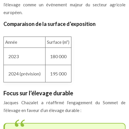
l’élevage comme un événement majeur du secteur agricole
européen.
Comparaison de la surface d’exposition
Année
Surface (m²)
2023
180 000
2024 (prévision)
195 000
Focus sur l’élevage durable
Jacques Chazalet a réaffirmé l’engagement du Sommet de
l’élevage en faveur d’un élevage durable :