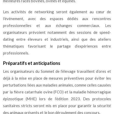
meilleures races bovines, ovines et équines.
Les activités de networking seront également au cœur de
l’événement, avec des espaces dédiés aux rencontres
professionnelles et aux échanges commerciaux. Les
organisateurs prévoient notamment des sessions de speed-
dating entre éleveurs et industriels, ainsi que des ateliers
thématiques favorisant le partage d’expériences entre
professionnels.
Préparatifs et anticipations
Les organisateurs du Sommet de l’élevage travaillent d’ores et
déjà à la mise en place de mesures préventives pour éviter les
perturbations liées aux maladies animales, comme celles causées
par la fièvre catarrhale ovine (FCO) et la maladie hémorragique
épizootique (MHE) lors de l’édition 2023. Des protocoles
sanitaires stricts seront mis en place pour garantir la sécurité
des animaux présents et le bon déroulement des concours.