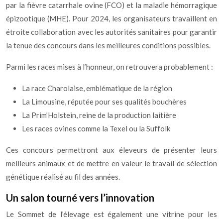
par la fièvre catarrhale ovine (FCO) et la maladie hémorragique
épizootique (MHE). Pour 2024, les organisateurs travaillent en
étroite collaboration avec les autorités sanitaires pour garantir
la tenue des concours dans les meilleures conditions possibles.
Parmi les races mises à l’honneur, on retrouvera probablement :
La race Charolaise, emblématique de la région
La Limousine, réputée pour ses qualités bouchères
La Prim’Holstein, reine de la production laitière
Les races ovines comme la Texel ou la Suffolk
Ces concours permettront aux éleveurs de présenter leurs
meilleurs animaux et de mettre en valeur le travail de sélection
génétique réalisé au fil des années.
Un salon tourné vers l’innovation
Le Sommet de l’élevage est également une vitrine pour les