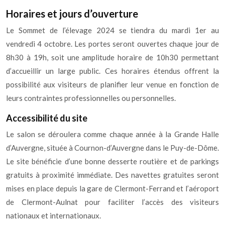
Horaires et jours d’ouverture
Le Sommet de l’élevage 2024 se tiendra du mardi 1er au
vendredi 4 octobre. Les portes seront ouvertes chaque jour de
8h30 à 19h, soit une amplitude horaire de 10h30 permettant
d’accueillir un large public. Ces horaires étendus offrent la
possibilité aux visiteurs de planifier leur venue en fonction de
leurs contraintes professionnelles ou personnelles.
Accessibilité du site
Le salon se déroulera comme chaque année à la Grande Halle
d’Auvergne, située à Cournon-d’Auvergne dans le Puy-de-Dôme.
Le site bénéficie d’une bonne desserte routière et de parkings
gratuits à proximité immédiate. Des navettes gratuites seront
mises en place depuis la gare de Clermont-Ferrand et l’aéroport
de Clermont-Aulnat pour faciliter l’accès des visiteurs
nationaux et internationaux.