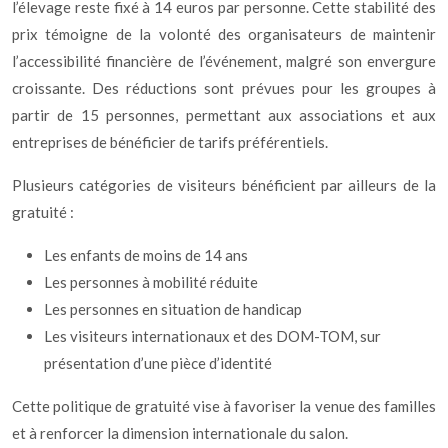
l’élevage reste fixé à 14 euros par personne. Cette stabilité des
prix témoigne de la volonté des organisateurs de maintenir
l’accessibilité financière de l’événement, malgré son envergure
croissante. Des réductions sont prévues pour les groupes à
partir de 15 personnes, permettant aux associations et aux
entreprises de bénéficier de tarifs préférentiels.
Plusieurs catégories de visiteurs bénéficient par ailleurs de la
gratuité :
Les enfants de moins de 14 ans
Les personnes à mobilité réduite
Les personnes en situation de handicap
Les visiteurs internationaux et des DOM-TOM, sur
présentation d’une pièce d’identité
Cette politique de gratuité vise à favoriser la venue des familles
et à renforcer la dimension internationale du salon.