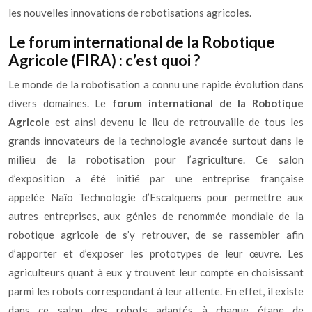
les nouvelles innovations de robotisations agricoles.
Le forum international de la Robotique
Agricole (FIRA) : c’est quoi ?
Le monde de la robotisation a connu une rapide évolution dans
divers domaines. Le
forum international de la Robotique
Agricole
est ainsi devenu le lieu de retrouvaille de tous les
grands innovateurs de la technologie avancée surtout dans le
milieu de la robotisation pour l’agriculture. Ce salon
d’exposition a été initié par une entreprise française
appelée Naïo Technologie d’Escalquens pour permettre aux
autres entreprises, aux génies de renommée mondiale de la
robotique agricole de s’y retrouver, de se rassembler afin
d’apporter et d’exposer les prototypes de leur œuvre. Les
agriculteurs quant à eux y trouvent leur compte en choisissant
parmi les robots correspondant à leur attente. En effet, il existe
dans ce salon des robots adaptés à chaque étape de