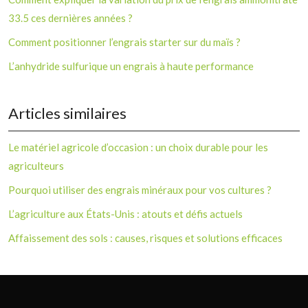
33.5 ces dernières années ?
Comment positionner l’engrais starter sur du maïs ?
L’anhydride sulfurique un engrais à haute performance
Articles similaires
Le matériel agricole d’occasion : un choix durable pour les
agriculteurs
Pourquoi utiliser des engrais minéraux pour vos cultures ?
L’agriculture aux États-Unis : atouts et défis actuels
Affaissement des sols : causes, risques et solutions efficaces