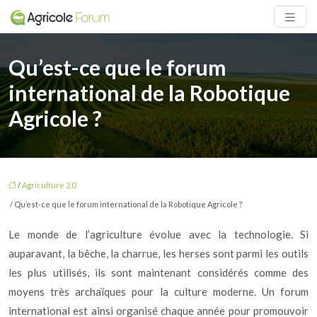
Qu’est-ce que le forum
international de la Robotique
Agricole ?
/
Agriculture 2.0
/ Qu’est-ce que le forum international de la Robotique Agricole ?
Le monde de l’agriculture évolue avec la technologie. Si
auparavant, la bêche, la charrue, les herses sont parmi les outils
les plus utilisés, ils sont maintenant considérés comme des
moyens très archaïques pour la culture moderne. Un forum
international est ainsi organisé chaque année pour promouvoir