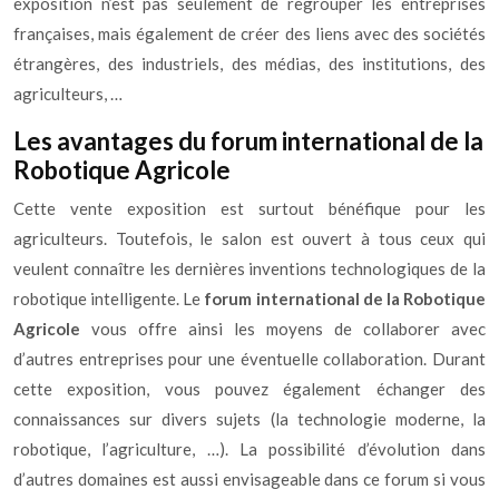
exposition n’est pas seulement de regrouper les entreprises
françaises, mais également de créer des liens avec des sociétés
étrangères, des industriels, des médias, des institutions, des
agriculteurs, …
Les avantages du forum international de la
Robotique Agricole
Cette vente exposition est surtout bénéfique pour les
agriculteurs. Toutefois, le salon est ouvert à tous ceux qui
veulent connaître les dernières inventions technologiques de la
robotique intelligente. Le
forum international de la Robotique
Agricole
vous offre ainsi les moyens de collaborer avec
d’autres entreprises pour une éventuelle collaboration. Durant
cette exposition, vous pouvez également échanger des
connaissances sur divers sujets (la technologie moderne, la
robotique, l’agriculture, …). La possibilité d’évolution dans
d’autres domaines est aussi envisageable dans ce forum si vous