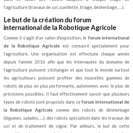
l’agriculture (travaux de sol, cueillette, triage, désherbage, …).
Le but de la création du forum
international de la Robotique Agricole
Comme il s’agit d’un salon d’exposition, le
forum international
de la Robotique Agricole
est consacré spécialement pour
l’agriculture. Une organisation est effectuée chaque année
depuis l’année 2016 afin que les internautes du domaine de
l’agriculture puissent s’échanger et que tout le monde surtout
les agriculteurs puissent profiter des nouvelles gammes de
robots de plus en plus performants, autonomes avec le plus de
précisions possibles. Il faut effectivement savoir que plusieurs
types de robots sont proposés dans ce
forum international de
la Robotique Agricole
comme des robots de désherbage
(légumes, salades, …), des robots spécialisés dans les travaux de
sol et de traitement de vigne. Par ailleurs, le but de cette