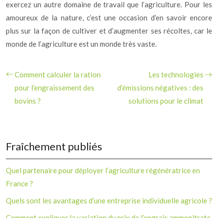
exercez un autre domaine de travail que l’agriculture. Pour les
amoureux de la nature, c’est une occasion d’en savoir encore
plus sur la façon de cultiver et d’augmenter ses récoltes, car le
monde de l’agriculture est un monde très vaste.
Comment calculer la ration
Les technologies
pour l’engraissement des
d’émissions négatives : des
bovins ?
solutions pour le climat
Fraîchement publiés
Quel partenaire pour déployer l’agriculture régénératrice en
France ?
Quels sont les avantages d’une entreprise individuelle agricole ?
Comment expliquer la variation du prix de l’engrais ammonitrate