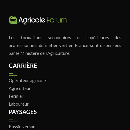
Les formations secondaires et supérieures des
professionnels du métier vert en France sont dispensées
par le Ministère de l’Agriculture.
CARRIÈRE
Opérateur agricole
Agriculteur
Fermier
Laboureur
PAYSAGES
Bassin versant