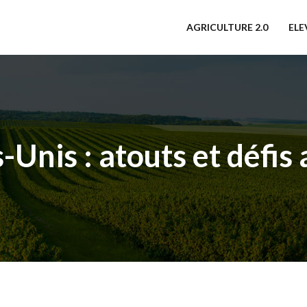
AGRICULTURE 2.0
ELE
-Unis : atouts et défis 