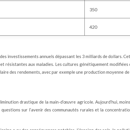
350
420
des investissements annuels dépassant les 3 milliards de dollars. Ce
et résistantes aux maladies. Les cultures génétiquement modifiées 
laire des rendements, avec par exemple une production moyenne de 
iminution drastique de la main-d’œuvre agricole. Aujourd’hui, moins
questions sur l’avenir des communautés rurales et la concentratio