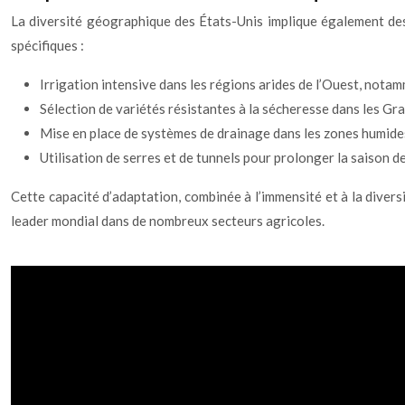
La diversité géographique des États-Unis implique également des 
spécifiques :
Irrigation intensive dans les régions arides de l’Ouest, nota
Sélection de variétés résistantes à la sécheresse dans les Gr
Mise en place de systèmes de drainage dans les zones humide
Utilisation de serres et de tunnels pour prolonger la saison 
Cette capacité d’adaptation, combinée à l’immensité et à la diversi
leader mondial dans de nombreux secteurs agricoles.