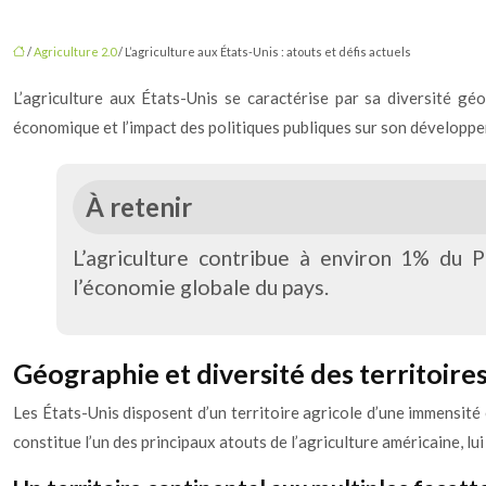
/
Agriculture 2.0
/ L’agriculture aux États-Unis : atouts et défis actuels
L’agriculture aux États-Unis se caractérise par sa diversité gé
économique et l’impact des politiques publiques sur son développ
À retenir
L’agriculture contribue à environ 1% du 
l’économie globale du pays.
Géographie et diversité des territoires
Les États-Unis disposent d’un territoire agricole d’une immensité
constitue l’un des principaux atouts de l’agriculture américaine, l