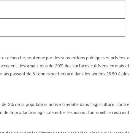
tte recherche, soutenue par des subventions publiques et privées, a
occupent désormais plus de 70% des surfaces cultivées en maïs et
maïs passant de 5 tonnes par hectare dans les années 1980 à plus
 de 2% de la population active travaille dans l’agriculture, contre
n de la production agricole entre les mains d’un nombre restreint