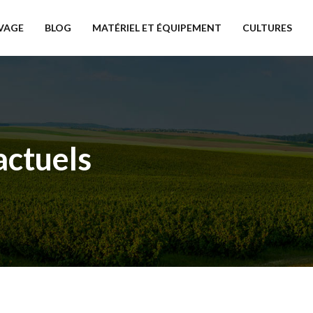
VAGE
BLOG
MATÉRIEL ET ÉQUIPEMENT
CULTURES
actuels