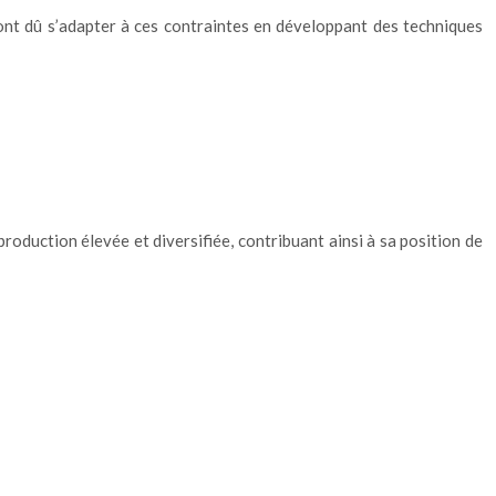
 ont dû s’adapter à ces contraintes en développant des techniques
production élevée et diversifiée, contribuant ainsi à sa position de