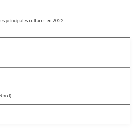
des principales cultures en 2022 :
 Nord)