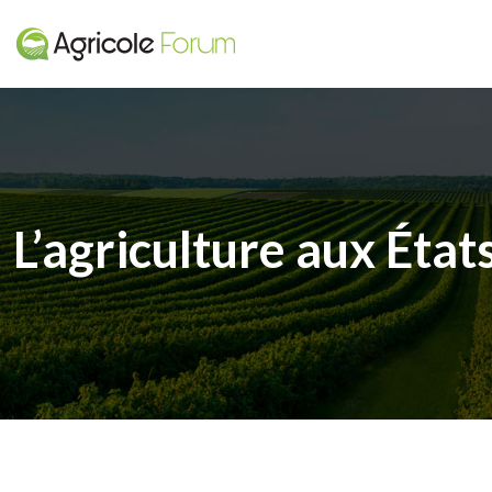
L’agriculture aux États