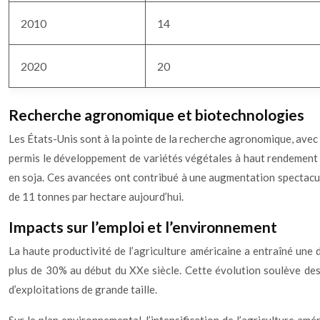
2010
14
2020
20
Recherche agronomique et biotechnologies
Les États-Unis sont à la pointe de la recherche agronomique, avec 
permis le développement de variétés végétales à haut rendement 
en soja. Ces avancées ont contribué à une augmentation spectacu
de 11 tonnes par hectare aujourd’hui.
Impacts sur l’emploi et l’environnement
La haute productivité de l’agriculture américaine a entraîné une d
plus de 30% au début du XXe siècle. Cette évolution soulève des 
d’exploitations de grande taille.