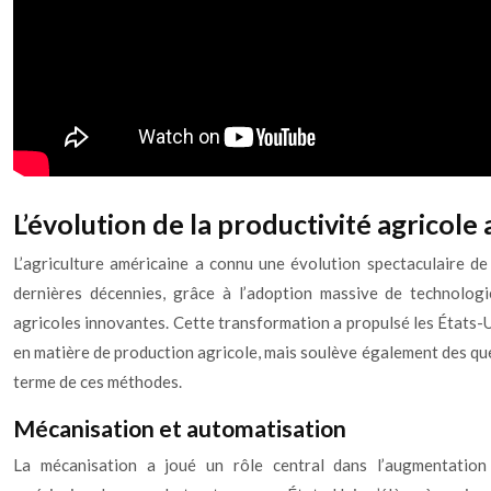
L’évolution de la productivité agricole
L’agriculture américaine a connu une évolution spectaculaire de
dernières décennies, grâce à l’adoption massive de technolog
agricoles innovantes. Cette transformation a propulsé les États-
en matière de production agricole, mais soulève également des ques
terme de ces méthodes.
Mécanisation et automatisation
La mécanisation a joué un rôle central dans l’augmentation 