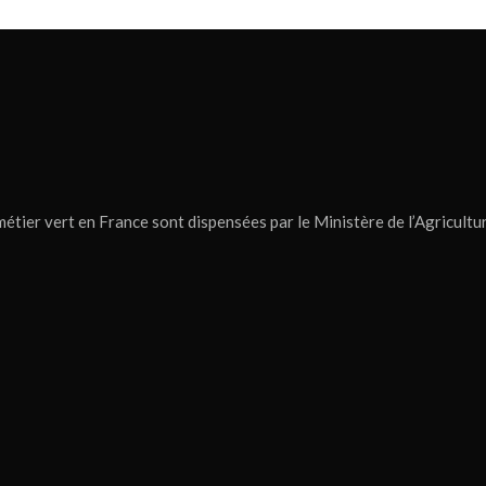
tier vert en France sont dispensées par le Ministère de l’Agricultur