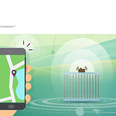
invasives ?