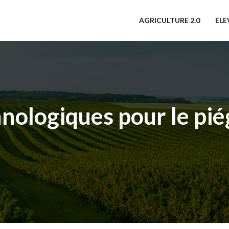
AGRICULTURE 2.0
ELE
hnologiques pour le pi