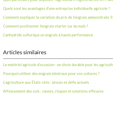
Quels sont les avantages d’une entreprise individuelle agricole ?
Comment expliquer la variation du prix de l’engrais ammonitrate 3
Comment positionner l’engrais starter sur du maïs ?
L’anhydride sulfurique un engrais à haute performance
Articles similaires
Le matériel agricole d’occasion : un choix durable pour les agricul
Pourquoi utiliser des engrais minéraux pour vos cultures ?
L’agriculture aux États-Unis : atouts et défis actuels
Affaissement des sols : causes, risques et solutions efficaces