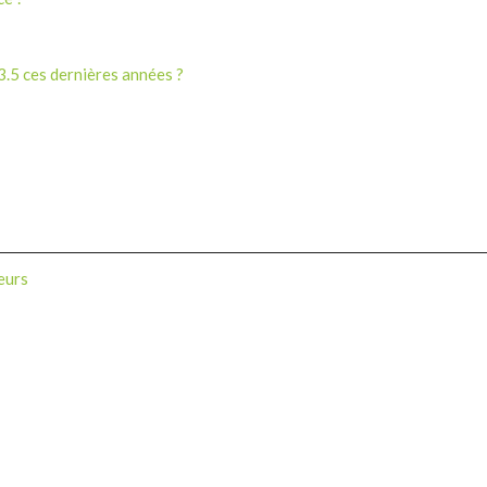
3.5 ces dernières années ?
teurs